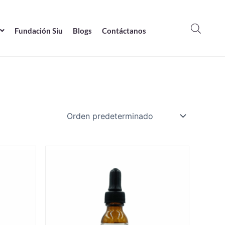
Fundación Siu
Blogs
Contáctanos