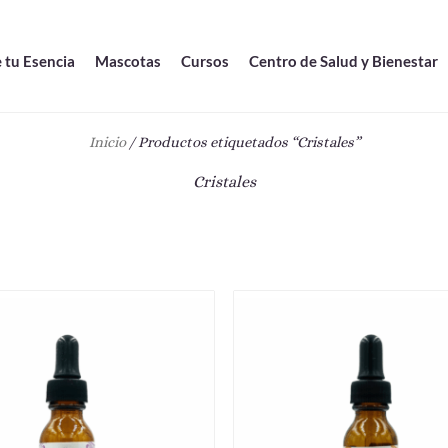
 tu Esencia
Mascotas
Cursos
Centro de Salud y Bienestar
Inicio
/ Productos etiquetados “Cristales”
Cristales