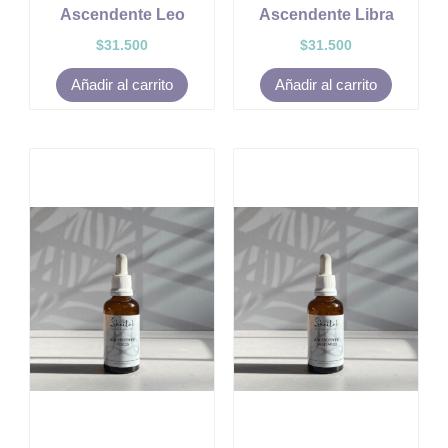
Ascendente Leo
Ascendente Libra
$
31.500
$
31.500
Añadir al carrito
Añadir al carrito