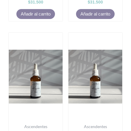
$
31.500
$
31.500
Añadir al carrito
Añadir al carrito
Ascendentes
Ascendentes