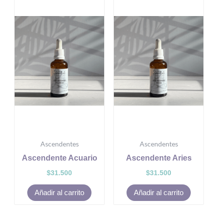
Ascendentes
Ascendentes
Ascendente Acuario
Ascendente Aries
$
31.500
$
31.500
Añadir al carrito
Añadir al carrito