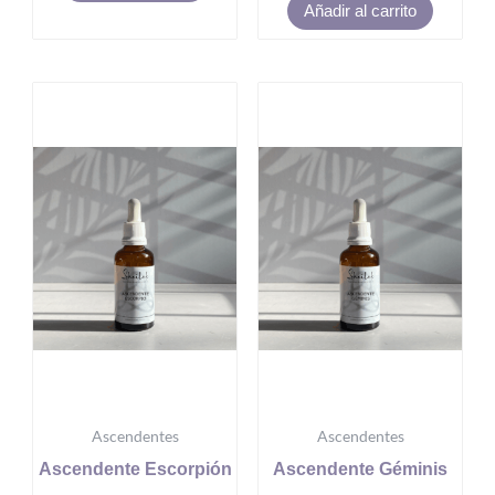
Añadir al carrito
Ascendentes
Ascendentes
Ascendente Escorpión
Ascendente Géminis