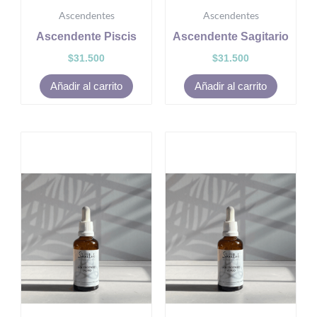
Ascendentes
Ascendentes
Ascendente Piscis
Ascendente Sagitario
$
31.500
$
31.500
Añadir al carrito
Añadir al carrito