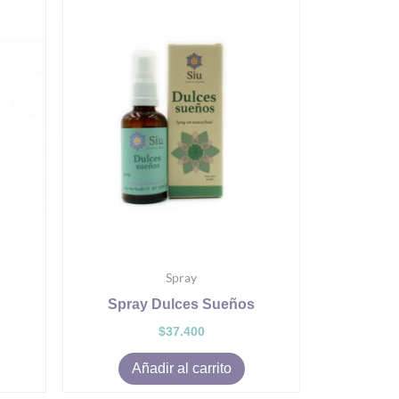
Spray
Spray Dulces Sueños
$
37.400
Añadir al carrito