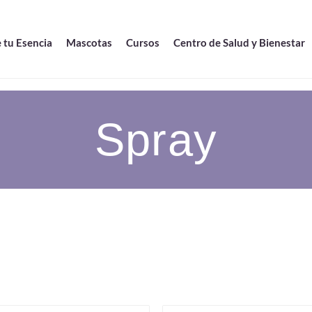
 tu Esencia
Mascotas
Cursos
Centro de Salud y Bienestar
Spray