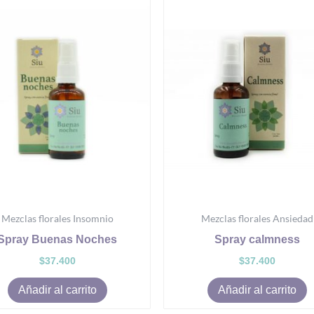
Mezclas florales Insomnio
Mezclas florales Ansiedad
Spray Buenas Noches
Spray calmness
$
37.400
$
37.400
Añadir al carrito
Añadir al carrito