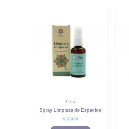
Spray
Spray Limpieza de Espacios
$
37.400