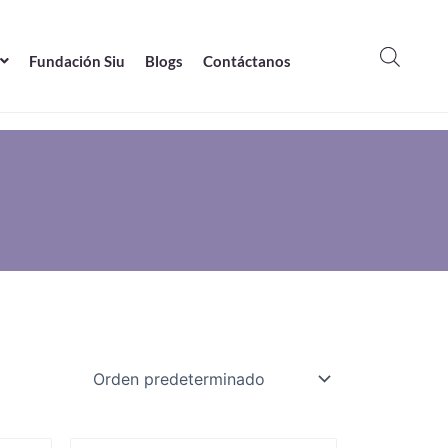
Fundación Siu
Blogs
Contáctanos