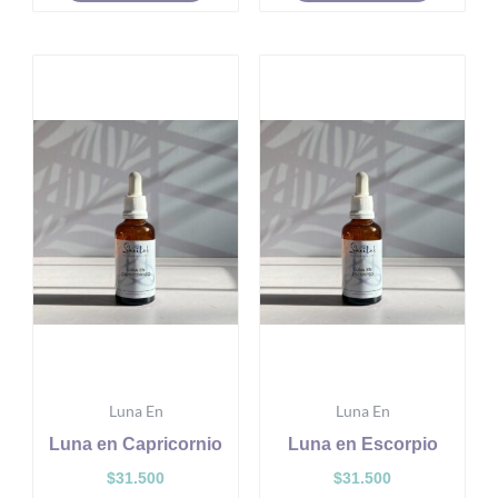
Luna En
Luna En
Luna en Capricornio
Luna en Escorpio
$
31.500
$
31.500