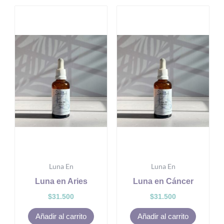
Luna En
Luna En
Luna en Aries
Luna en Cáncer
$
31.500
$
31.500
Añadir al carrito
Añadir al carrito