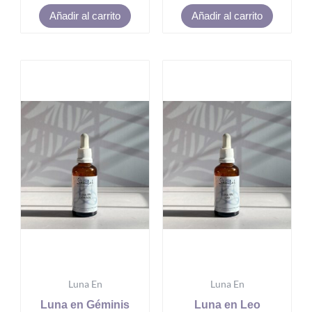
Añadir al carrito
Añadir al carrito
Luna En
Luna En
Luna en Géminis
Luna en Leo