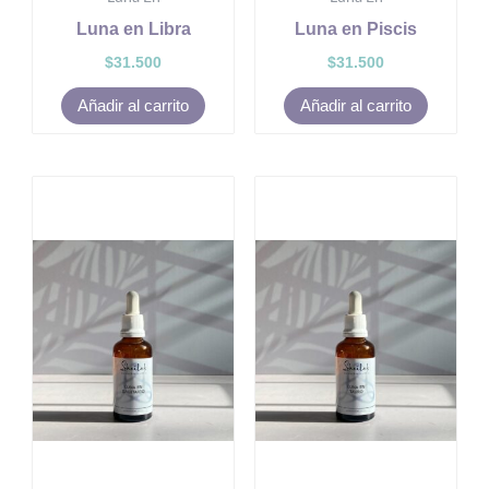
Luna en Libra
Luna en Piscis
$
31.500
$
31.500
Añadir al carrito
Añadir al carrito