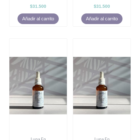
$
31.500
$
31.500
Añadir al carrito
Añadir al carrito
Luna En
Luna En