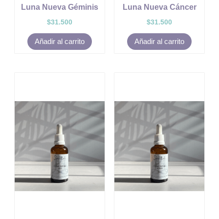
Luna Nueva Géminis
Luna Nueva Cáncer
$
31.500
$
31.500
Añadir al carrito
Añadir al carrito