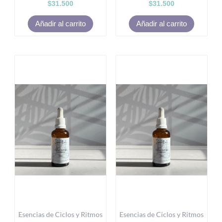
$
31.500
$
31.500
Añadir al carrito
Añadir al carrito
Esencias de Ciclos y Ritmos
Esencias de Ciclos y Ritmos