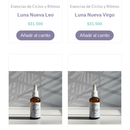
Esencias de Ciclos y Ritmos
Esencias de Ciclos y Ritmos
Luna Nueva Leo
Luna Nueva Virgo
$
31.500
$
31.500
Añadir al carrito
Añadir al carrito