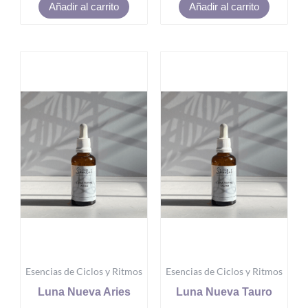
Añadir al carrito
Añadir al carrito
Esencias de Ciclos y Ritmos
Esencias de Ciclos y Ritmos
Luna Nueva Aries
Luna Nueva Tauro