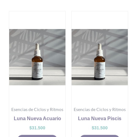
Esencias de Ciclos y Ritmos
Esencias de Ciclos y Ritmos
Luna Nueva Acuario
Luna Nueva Piscis
$
31.500
$
31.500