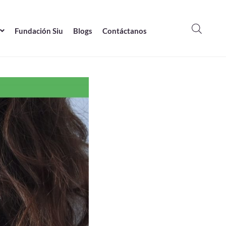
Fundación Siu
Blogs
Contáctanos