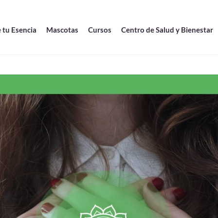
 tu Esencia
Mascotas
Cursos
Centro de Salud y Bienestar