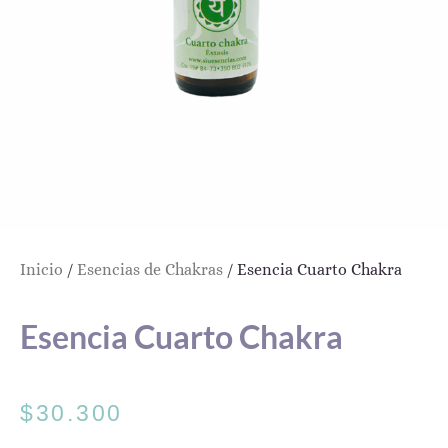
Inicio
/
Esencias de Chakras
/ Esencia Cuarto Chakra
Esencia Cuarto Chakra
$
30.300