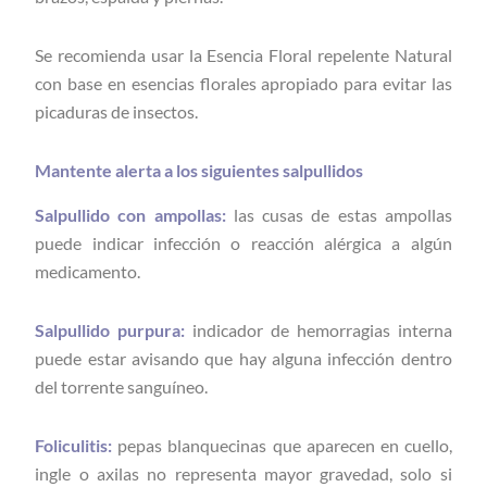
Se recomienda usar la Esencia Floral repelente Natural
con base en esencias florales apropiado para evitar las
picaduras de insectos.
Mantente alerta a los siguientes salpullidos
Salpullido con ampollas:
las cusas de estas ampollas
puede indicar infección o reacción alérgica a algún
medicamento.
Salpullido purpura:
indicador de hemorragias interna
puede estar avisando que hay alguna infección dentro
del torrente sanguíneo.
Foliculitis:
pepas blanquecinas que aparecen en cuello,
ingle o axilas no representa mayor gravedad, solo si