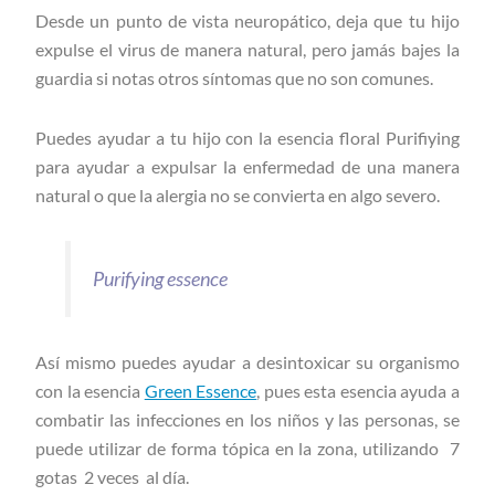
Desde un punto de vista neuropático, deja que tu hijo
expulse el virus de manera natural, pero jamás bajes la
guardia si notas otros síntomas que no son comunes.
Puedes ayudar a tu hijo con la esencia floral Purifiying
para ayudar a expulsar la enfermedad de una manera
natural o que la alergia no se convierta en algo severo.
Purifying essence
Así mismo puedes ayudar a desintoxicar su organismo
con la esencia
Green Essence
, pues esta esencia ayuda a
combatir las infecciones en los niños y las personas, se
puede utilizar de forma tópica en la zona, utilizando 7
gotas 2 veces al día.