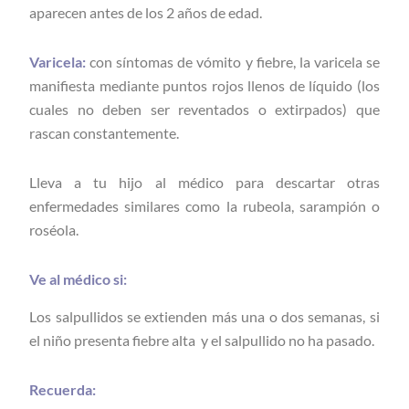
aparecen antes de los 2 años de edad.
Varicela:
con síntomas de vómito y fiebre, la varicela se
manifiesta mediante puntos rojos llenos de líquido (los
cuales no deben ser reventados o extirpados) que
rascan constantemente.
Lleva a tu hijo al médico para descartar otras
enfermedades similares como la rubeola, sarampión o
roséola.
Ve al médico si:
Los salpullidos se extienden más una o dos semanas, si
el niño presenta fiebre alta y el salpullido no ha pasado.
Recuerda: