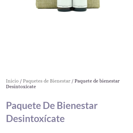
Inicio
/
Paquetes de Bienestar
/ Paquete de bienestar
Desintoxícate
Paquete De Bienestar
Desintoxícate