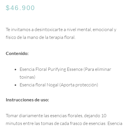
$
46.900
Te invitamos a desintoxicarte a nivel mental, emocional y
físico de la mano de la terapia floral.
Contenido:
Esencia Floral Purifying Essence (Para eliminar
toxinas)
Esencia floral Nogal (Aporta protección)
Instrucciones de uso:
Tomar diariamente las esencias florales, dejando 10
minutos entre las tomas de cada frasco de esencias: Esencia