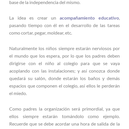
base de la independencia del mismo.
La idea es crear un
acompañamiento educativo
,
pasando tiempo con él en el desarrollo de las tareas
como cortar, pegar, moldear, etc.
Naturalmente los niños siempre estarán nerviosos por
el mundo que los espera, por lo que los padres deben
dirigirse con el niño al colegio para que se vaya
acoplando con las instalaciones; y así conozca donde
quedará su salón, donde estarán los baños y demás
espacios que componen el colegio, así ellos le perderán
el miedo.
Como padres la organización será primordial, ya que
ellos siempre estarán tomándolo como ejemplo.
Recuerde que se debe acordar una hora de salida de la