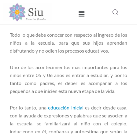
Ir
Menú
al
contenido
Todo lo que debe conocer con respecto al ingreso de los
niños a la escuela, para que sus hijos aprendan
disfrutando y no odien los procesos educativos.
Uno de los acontecimientos más importantes para los
niños entre 05 y 06 años es entrar a estudiar, y por lo
tanto como padres, el deber es acompañar a los
pequeños a que inicien esta nueva etapa de la vida.
Por lo tanto, una
educación inicial
es decir desde casa,
con la ayuda de expresiones y palabras que se asocien a
la escuela, se familiarizará al niño con el colegio,
induciendo en él, confianza y autoestima que serán la