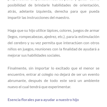
posibilidad de brindarle habilidades de orientación,
atrás, adelante izquierda, derecha para que pueda
impartir las instrucciones del maestro.
Haga que su hijo utilice lápices, colores, juegos de armar
(legos, rompecabezas, ajedrez, etc.), para la estimulación
del cerebro y su vez permita que interactúen con otros
niños en juegos, reuniones con la finalidad de ayudará a
mejorar sus habilidades sociales.
Finalmente, sin importar lo excitado que el menor se
encuentre, entrar al colegio no dejará de ser un evento
abrumante, después de todo este será un ambiente
nuevo el cual tendrá que experimentar.
Esencia florales para ayudar a nuestro hijo