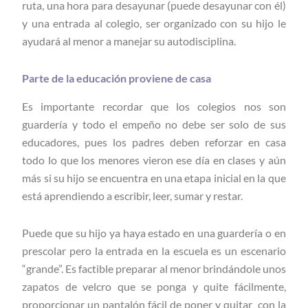
ruta, una hora para desayunar (puede desayunar con él)
y una entrada al colegio, ser organizado con su hijo le
ayudará al menor a manejar su autodisciplina.
Parte de la educación proviene de casa
Es importante recordar que los colegios nos son
guardería y todo el empeño no debe ser solo de sus
educadores, pues los padres deben reforzar en casa
todo lo que los menores vieron ese día en clases y aún
más si su hijo se encuentra en una etapa inicial en la que
está aprendiendo a escribir, leer, sumar y restar.
Puede que su hijo ya haya estado en una guardería o en
prescolar pero la entrada en la escuela es un escenario
“grande”. Es factible preparar al menor brindándole unos
zapatos de velcro que se ponga y quite fácilmente,
proporcionar un pantalón fácil de poner y quitar con la