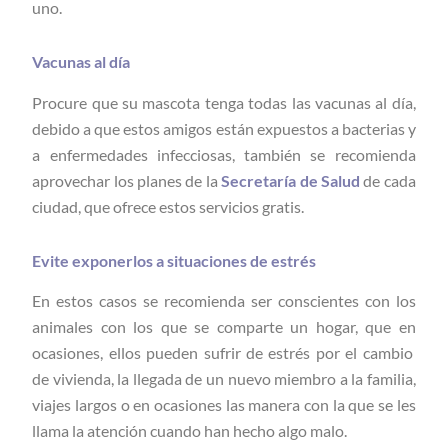
uno.
Vacunas al día
Procure que su mascota tenga todas las vacunas al día,
debido a que estos amigos están expuestos a bacterias y
a enfermedades infecciosas, también se recomienda
aprovechar los planes de la
Secretaría de Salud
de cada
ciudad, que ofrece estos servicios gratis.
Evite exponerlos a situaciones de estrés
En estos casos se recomienda ser conscientes con los
animales con los que se comparte un hogar, que en
ocasiones, ellos pueden sufrir de estrés por el cambio
de vivienda, la llegada de un nuevo miembro a la familia,
viajes largos o en ocasiones las manera con la que se les
llama la atención cuando han hecho algo malo.