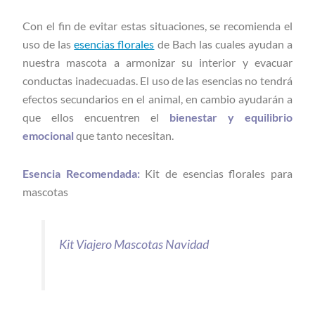
Con el fin de evitar estas situaciones, se recomienda el
uso de las
esencias florales
de Bach las cuales ayudan a
nuestra mascota a armonizar su interior y evacuar
conductas inadecuadas. El uso de las esencias no tendrá
efectos secundarios en el animal, en cambio ayudarán a
que ellos encuentren el
bienestar y equilibrio
emocional
que tanto necesitan.
Esencia Recomendada:
Kit de esencias florales para
mascotas
Kit Viajero Mascotas Navidad