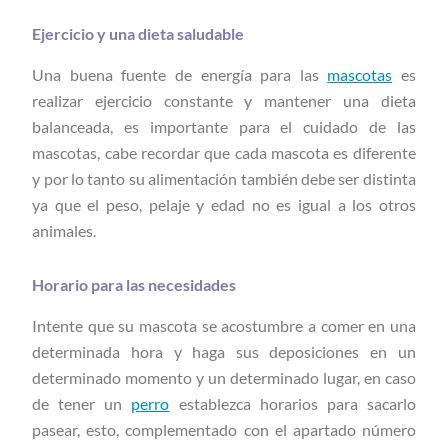
Ejercicio y una dieta saludable
Una buena fuente de energía para las
mascotas
es
realizar ejercicio constante y mantener una dieta
balanceada, es importante para el cuidado de las
mascotas, cabe recordar que cada mascota es diferente
y por lo tanto su alimentación también debe ser distinta
ya que el peso, pelaje y edad no es igual a los otros
animales.
Horario para las necesidades
Intente que su mascota se acostumbre a comer en una
determinada hora y haga sus deposiciones en un
determinado momento y un determinado lugar, en caso
de tener un
perro
establezca horarios para sacarlo
pasear, esto, complementado con el apartado número