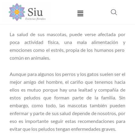
Ir
Menú
al
contenido
La salud de sus mascotas, puede verse afectada por
poca actividad física, una mala alimentación y
emociones como el estrés, propia de los humanos pero
común en animales.
Aunque para algunos los perros y los gatos suelen ser el
mejor amigo del hombre, el cariño que tenemos hacia
ellos es mutuo porque hay una lealtad y compañía de
estos peludos que forman parte de la familia. Sin
embargo, como todo, las mascotas también pueden
enfermar y parte de sus salud depende de nosotros, por
eso es importante seguir estas recomendaciones para
evitar que los peludos tengan enfermedades graves.