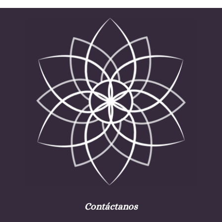
Contáctanos