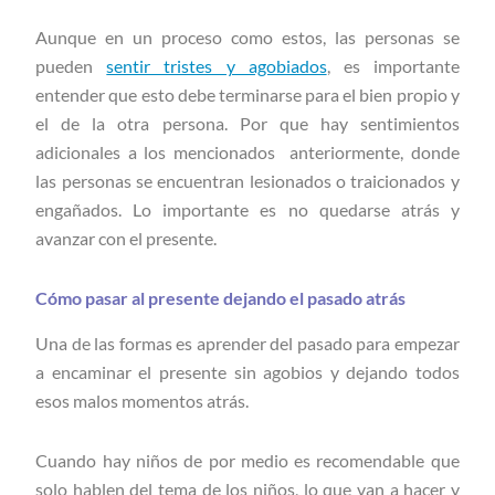
Aunque en un proceso como estos, las personas se
pueden
sentir tristes y agobiados
, es importante
entender que esto debe terminarse para el bien propio y
el de la otra persona. Por que hay sentimientos
adicionales a los mencionados anteriormente, donde
las personas se encuentran lesionados o traicionados y
engañados. Lo importante es no quedarse atrás y
avanzar con el presente.
Cómo pasar al presente dejando el pasado atrás
Una de las formas es aprender del pasado para empezar
a encaminar el presente sin agobios y dejando todos
esos malos momentos atrás.
Cuando hay niños de por medio es recomendable que
solo hablen del tema de los niños, lo que van a hacer y