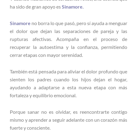
ha sido de gran apoyo es
Sinamore.
Sinamore
no borra lo que pasó, pero sí ayuda a menguar
el dolor que dejan las separaciones de pareja y las
rupturas afectivas. Acompaña en el proceso de
recuperar la autoestima y la confianza, permitiendo
cerrar etapas con mayor serenidad.
También está pensada para aliviar el dolor profundo que
sienten los padres cuando los hijos dejan el hogar,
ayudando a adaptarse a esta nueva etapa con más
fortaleza y equilibrio emocional.
Porque sanar no es olvidar, es reencontrarte contigo
mismo y aprender a seguir adelante con un corazón más
fuerte y consciente.