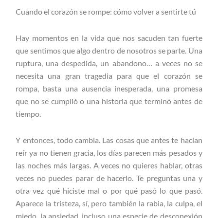
Cuando el corazón se rompe: cómo volver a sentirte tú
Hay momentos en la vida que nos sacuden tan fuerte
que sentimos que algo dentro de nosotros se parte. Una
ruptura, una despedida, un abandono… a veces no se
necesita una gran tragedia para que el corazón se
rompa, basta una ausencia inesperada, una promesa
que no se cumplió o una historia que terminó antes de
tiempo.
Y entonces, todo cambia. Las cosas que antes te hacían
reír ya no tienen gracia, los días parecen más pesados y
las noches más largas. A veces no quieres hablar, otras
veces no puedes parar de hacerlo. Te preguntas una y
otra vez qué hiciste mal o por qué pasó lo que pasó.
Aparece la tristeza, sí, pero también la rabia, la culpa, el
miedo, la ansiedad, incluso una especie de desconexión