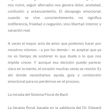
nos nutre, seguir aferrados nos genera dolor, ansiedad,
confusión y estancamiento. El desapego emocional,
cuando se vive conscientemente, no significa
indiferencia, frialdad o negación, sino libertad interior y
sanación real.
A veces el mayor acto de amor que podemos hacer por
nosotros mismos —y por los demás— es aceptar que ya
no es tiempo de sostener lo que duele o lo que nos
impide crecer. Y aunque esa decisión puede parecer
clara en la mente, el corazón muchas veces se resiste. Es
ahí donde necesitamos ayuda, guía y contención
emocional para no perdernos en el proceso.
La mirada del Sistema Floral de Bach
La terapia floral, basada en la sabiduría del Dr. Edward