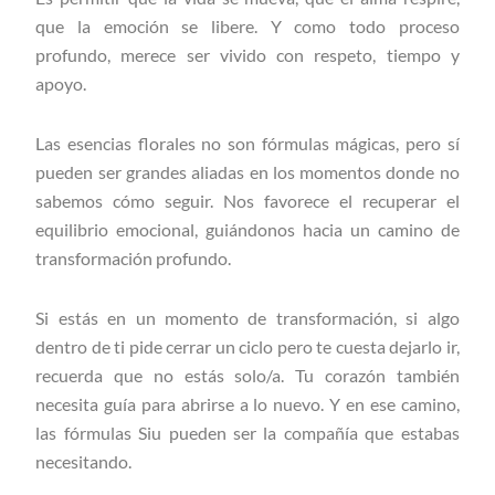
que la emoción se libere. Y como todo proceso
profundo, merece ser vivido con respeto, tiempo y
apoyo.
Las esencias florales no son fórmulas mágicas, pero sí
pueden ser grandes aliadas en los momentos donde no
sabemos cómo seguir. Nos favorece el recuperar el
equilibrio emocional, guiándonos hacia un camino de
transformación profundo.
Si estás en un momento de transformación, si algo
dentro de ti pide cerrar un ciclo pero te cuesta dejarlo ir,
recuerda que no estás solo/a. Tu corazón también
necesita guía para abrirse a lo nuevo. Y en ese camino,
las fórmulas Siu pueden ser la compañía que estabas
necesitando.