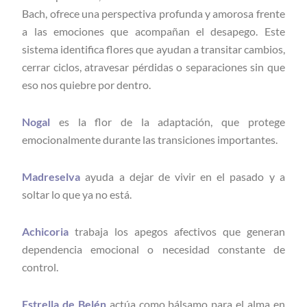
Bach, ofrece una perspectiva profunda y amorosa frente
a las emociones que acompañan el desapego. Este
sistema identifica flores que ayudan a transitar cambios,
cerrar ciclos, atravesar pérdidas o separaciones sin que
eso nos quiebre por dentro.
Nogal
es la flor de la adaptación, que protege
emocionalmente durante las transiciones importantes.
Madreselva
ayuda a dejar de vivir en el pasado y a
soltar lo que ya no está.
Achicoria
trabaja los apegos afectivos que generan
dependencia emocional o necesidad constante de
control.
Estrella de Belén
actúa como bálsamo para el alma en