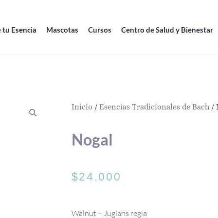
 tu Esencia
Mascotas
Cursos
Centro de Salud y Bienestar
Inicio
/
Esencias Tradicionales de Bach
/ 
Nogal
$
24.000
Walnut – Juglans regia