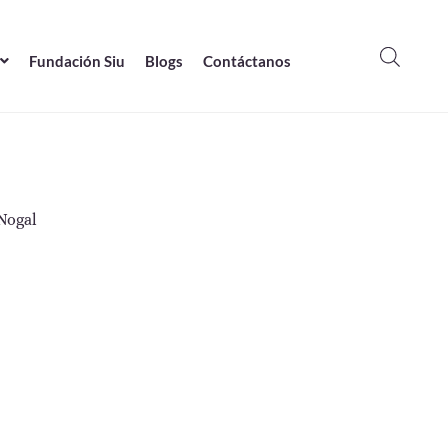
Fundación Siu
Blogs
Contáctanos
Nogal