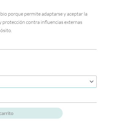
bio porque permite adaptarse y aceptar la
y protección contra influencias externas
ósito.
carrito