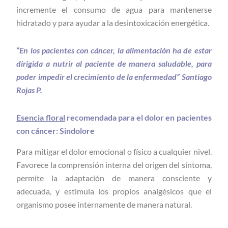
incremente el consumo de agua para mantenerse
hidratado y para ayudar a la desintoxicación energética.
“En los pacientes con cáncer, la alimentación ha de estar
dirigida a nutrir al paciente de manera saludable, para
poder impedir el crecimiento de la enfermedad” Santiago
Rojas P.
Esencia floral
recomendada para el dolor en pacientes
con cáncer: Sindolore
Para mitigar el dolor emocional o físico a cualquier nivel.
Favorece la comprensión interna del origen del síntoma,
permite la adaptación de manera consciente y
adecuada, y estimula los propios analgésicos que el
organismo posee internamente de manera natural.