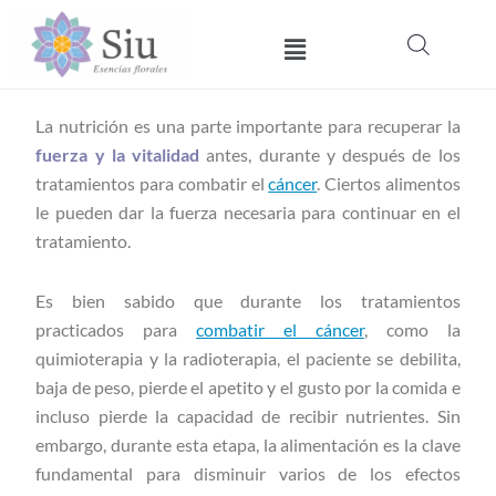
Ir
Menú
al
contenido
La nutrición es una parte importante para recuperar la
fuerza y la vitalidad
antes, durante y después de los
tratamientos para combatir el
cáncer
. Ciertos alimentos
le pueden dar la fuerza necesaria para continuar en el
tratamiento.
Es bien sabido que durante los tratamientos
practicados para
combatir el cáncer
, como la
quimioterapia y la radioterapia, el paciente se debilita,
baja de peso, pierde el apetito y el gusto por la comida e
incluso pierde la capacidad de recibir nutrientes. Sin
embargo, durante esta etapa, la alimentación es la clave
fundamental para disminuir varios de los efectos