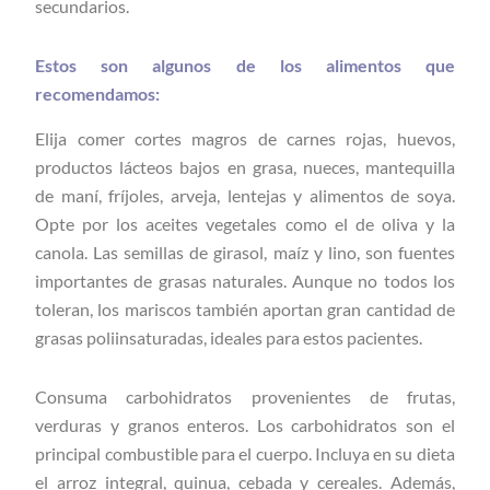
secundarios.
Estos son algunos de los alimentos que
recomendamos:
Elija comer cortes magros de carnes rojas, huevos,
productos lácteos bajos en grasa, nueces, mantequilla
de maní, fríjoles, arveja, lentejas y alimentos de soya.
Opte por los aceites vegetales como el de oliva y la
canola. Las semillas de girasol, maíz y lino, son fuentes
importantes de grasas naturales. Aunque no todos los
toleran, los mariscos también aportan gran cantidad de
grasas poliinsaturadas, ideales para estos pacientes.
Consuma carbohidratos provenientes de frutas,
verduras y granos enteros. Los carbohidratos son el
principal combustible para el cuerpo. Incluya en su dieta
el arroz integral, quinua, cebada y cereales. Además,