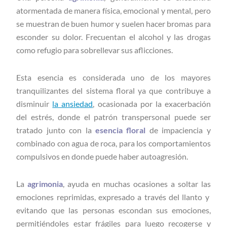
atormentada de manera física, emocional y mental, pero
se muestran de buen humor y suelen hacer bromas para
esconder su dolor. Frecuentan el alcohol y las drogas
como refugio para sobrellevar sus aflicciones.
Esta esencia es considerada uno de los mayores
tranquilizantes del sistema floral ya que contribuye a
disminuir
la ansiedad
, ocasionada por la exacerbación
del estrés, donde el patrón transpersonal puede ser
tratado junto con la
esencia floral
de impaciencia y
combinado con agua de roca, para los comportamientos
compulsivos en donde puede haber autoagresión.
La
agrimonia
, ayuda en muchas ocasiones a soltar las
emociones reprimidas, expresado a través del llanto y
evitando que las personas escondan sus emociones,
permitiéndoles estar frágiles para luego recogerse y