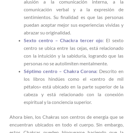
alusión a la comunicación interna, a la
comunicación verbal y a la expresión de
sentimientos. Su finalidad es que las personas
puedan aceptar mejor sus experiencias vividas y
abrazar su originalidad.
Sexto centro – Chackra tercer ojo:
El sexto
centro se ubica entre las cejas, está relacionado
con la intuición y la sabiduría, logrando que las
personas no se autolimiten mentalmente.
Séptimo centro – Chakra Corona:
Descrito en
los libros hindúes como el «centro de mil
pétalos» está ubicado en la parte superior de la
cabeza y está relacionado con la conexión
espiritual y la conciencia superior.
Ahora bien, los Chakras son centros de energía que se
encuentran ubicados en todo el cuerpo. Sin embargo,
estos Chakras pueden bloquearse haciendo que la