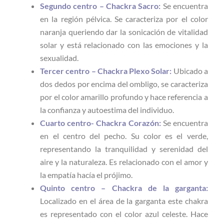
Segundo centro – Chackra Sacro:
Se encuentra
en la región pélvica. Se caracteriza por el color
naranja queriendo dar la sonicación de vitalidad
solar y está relacionado con las emociones y la
sexualidad.
Tercer centro – Chackra Plexo Solar:
Ubicado a
dos dedos por encima del ombligo, se caracteriza
por el color amarillo profundo y hace referencia a
la confianza y autoestima del individuo.
Cuarto centro- Chackra Corazón:
Se encuentra
en el centro del pecho. Su color es el verde,
representando la tranquilidad y serenidad del
aire y la naturaleza. Es relacionado con el amor y
la empatía hacía el prójimo.
Quinto centro – Chackra de la garganta:
Localizado en el área de la garganta este chakra
es representado con el color azul celeste. Hace