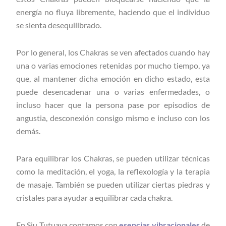
energía no fluya libremente, haciendo que el individuo
se sienta desequilibrado.
Por lo general, los Chakras se ven afectados cuando hay
una o varias emociones retenidas por mucho tiempo, ya
que, al mantener dicha emoción en dicho estado, esta
puede desencadenar una o varias enfermedades, o
incluso hacer que la persona pase por episodios de
angustia, desconexión consigo mismo e incluso con los
demás.
Para equilibrar los Chakras, se pueden utilizar técnicas
como la meditación, el yoga, la reflexología y la terapia
de masaje. También se pueden utilizar ciertas piedras y
cristales para ayudar a equilibrar cada chakra.
En Siu Tutuava contamos con
esencias vibracionales
de