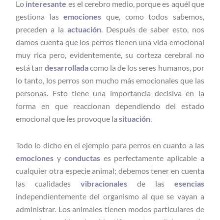
Lo
interesante
es el cerebro medio, porque es aquél que
gestiona las
emociones
que, como todos sabemos,
preceden a la
actuación
. Después de saber esto, nos
damos cuenta que los perros tienen una vida emocional
muy rica pero, evidentemente, su corteza cerebral no
está tan
desarrollada
como la de los seres humanos, por
lo tanto, los perros son mucho más emocionales que las
personas. Esto tiene una importancia decisiva en la
forma en que reaccionan dependiendo del estado
emocional que les provoque la
situación
.
Todo lo dicho en el ejemplo para perros en cuanto a las
emociones
y
conductas
es perfectamente aplicable a
cualquier otra especie animal; debemos tener en cuenta
las cualidades
vibracionales
de las
esencias
independientemente del organismo al que se vayan a
administrar. Los animales tienen modos particulares de