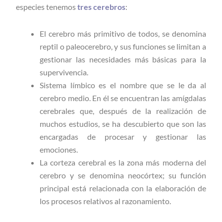
especies tenemos
tres cerebros
:
El cerebro más primitivo de todos, se denomina
reptil o paleocerebro, y sus funciones se limitan a
gestionar las necesidades más básicas para la
supervivencia.
Sistema límbico es el nombre que se le da al
cerebro medio. En él se encuentran las amígdalas
cerebrales que, después de la realización de
muchos estudios, se ha descubierto que son las
encargadas de procesar y gestionar las
emociones.
La corteza cerebral es la zona más moderna del
cerebro y se denomina neocórtex; su función
principal está relacionada con la elaboración de
los procesos relativos al razonamiento.