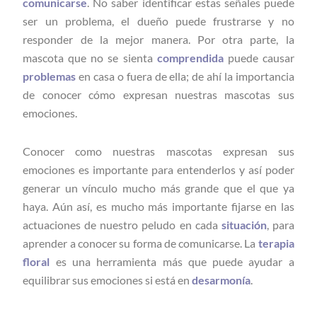
comunicarse
. No saber identificar estas señales puede
ser un problema, el dueño puede frustrarse y no
responder de la mejor manera. Por otra parte, la
mascota que no se sienta
comprendida
puede causar
problemas
en casa o fuera de ella; de ahí la importancia
de conocer cómo expresan nuestras mascotas sus
emociones.
Conocer como nuestras mascotas expresan sus
emociones es importante para entenderlos y así poder
generar un vínculo mucho más grande que el que ya
haya. Aún así, es mucho más importante fijarse en las
actuaciones de nuestro peludo en cada
situación
, para
aprender a conocer su forma de comunicarse. La
terapia
floral
es una herramienta más que puede ayudar a
equilibrar sus emociones si está en
desarmonía
.