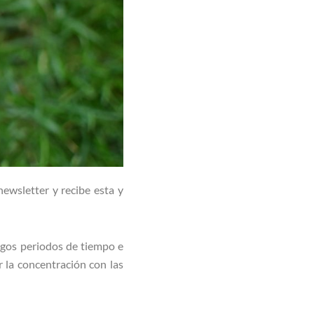
ewsletter y recibe esta y
argos periodos de tiempo e
 la concentración con las