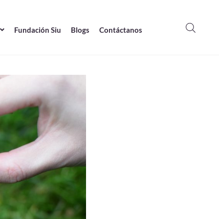
Fundación Siu
Blogs
Contáctanos