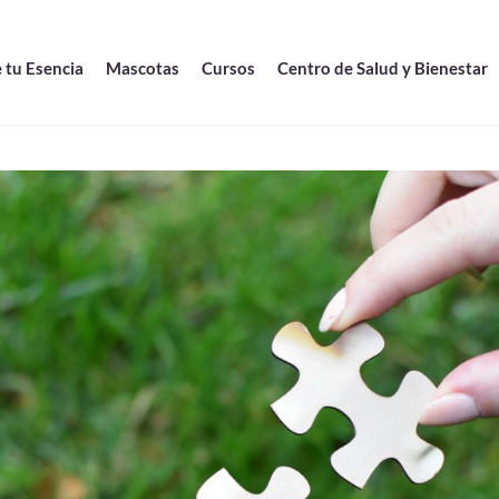
 tu Esencia
Mascotas
Cursos
Centro de Salud y Bienestar