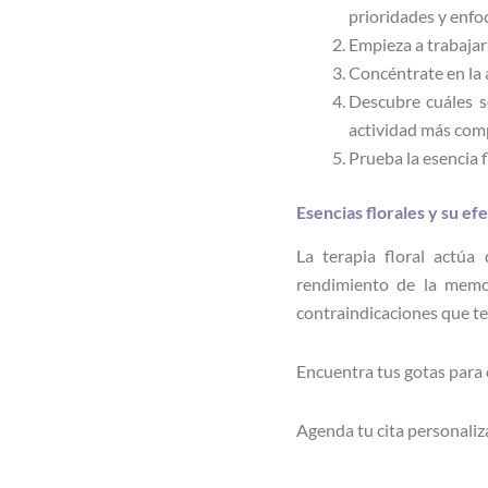
prioridades y enfoc
Empieza a trabajar:
Concéntrate en la 
Descubre cuáles s
actividad más com
Prueba la esencia
Esencias florales y su e
La terapia floral actúa
rendimiento de la memo
contraindicaciones que te
Encuentra tus gotas para
Agenda tu cita personaliz