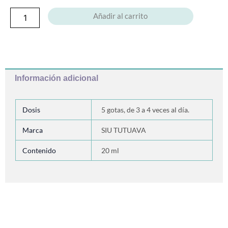
Añadir al carrito
Información adicional
Dosis
5 gotas, de 3 a 4 veces al día.
Marca
SIU TUTUAVA
Contenido
20 ml