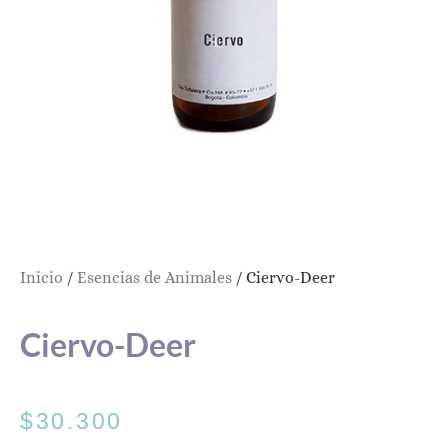
Inicio
/
Esencias de Animales
/ Ciervo-Deer
Ciervo-Deer
$
30.300