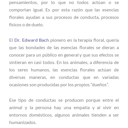
pensamientos, por lo que no todos actúan o se
comportan igual. Es por esta razón que las esencias
florales ayudan a sus procesos de conducta, procesos
físicos o de duelo.
El
Dr. Edward Bach
pionero en la terapia floral, quería
que las bondades de las esencias florales se dieran a
conocer para un público en general y que sus efectos se
sintieran en casi todos. En los animales, a diferencia de
los seres humanos, las esencias florales actúan de
diversas maneras, en conductas que en variadas
ocasiones son producidas por los propios “dueños”.
Ese tipo de conductas se producen porque entre el
animal y la persona hay una empatía y al vivir en
entornos domésticos, algunos animales tienden a ser
humanizados.