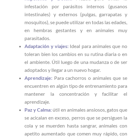
infestación por parásitos internos (gusanos
intestinales) y externos (pulgas, garrapatas y
mosquitos), se puede utilizar en todas las edades,
en hembras gestantes y en animales muy
parasitados.
Adaptación y viajes:
Ideal para animales que no
toleran bien los cambios en su rutina diaria o en
el ambiente. Útil luego de una mudanza o de ser
adoptados y llegar a un nuevo hogar.
Aprendizaje:
Para cachorros o animales que se
encuentren en algún tipo de entrenamiento para
mantener la concentración y facilitar el
aprendizaje.
Paz y Calma:
útil en animales ansiosos, gatos que
se acicalan en exceso, perros que se persiguen la
cola y se muerden hasta sangrar, animales con
apetito aumentado que comen muy rápido, con