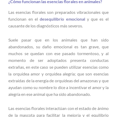
¿Cómo funcionan las esencias florales en animales?
Las esencias florales son preparados vibracionales que
funcionan en el
desequilibrio emocional
y que es el
causante de los diagnósticos más severos.
Suele pasar que en los animales que han sido
abandonados, su daño emocional es tan grave, que
muchos se quedan con ese pasado tormentoso, y al
momento de ser adoptados presenta conductas
extrañas, en este caso se pueden utilizar esencias como
la orquídea amor y orquídea alegría; que son esencias
extraídas de la energía de orquídeas del amazonas y que
ayudan como su nombre lo dice a incentivar el amor y la
alegría en ese animal que ha sido abandonado.
Las esencias florales interactúan con el estado de ánimo
de la mascota para facilitar la mejoría y el equilibrio