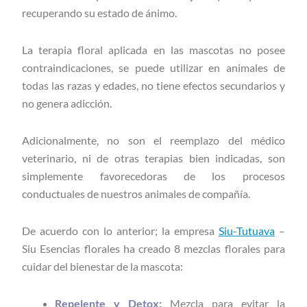
recuperando su estado de ánimo.
La terapia floral aplicada en las mascotas no posee
contraindicaciones, se puede utilizar en animales de
todas las razas y edades, no tiene efectos secundarios y
no genera adicción.
Adicionalmente, no son el reemplazo del médico
veterinario, ni de otras terapias bien indicadas, son
simplemente favorecedoras de los procesos
conductuales de nuestros animales de compañía.
De acuerdo con lo anterior; la empresa
Siu-Tutuava
–
Siu Esencias florales ha creado 8 mezclas florales para
cuidar del bienestar de la mascota:
Repelente y Detox:
Mezcla para evitar la