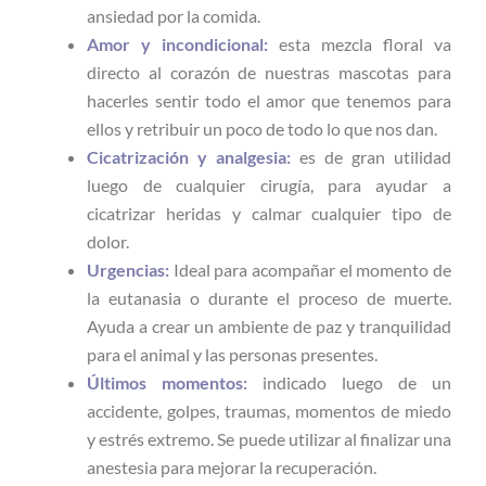
ansiedad por la comida.
Amor y incondicional:
esta mezcla floral va
directo al corazón de nuestras mascotas para
hacerles sentir todo el amor que tenemos para
ellos y retribuir un poco de todo lo que nos dan.
Cicatrización y analgesia:
es de gran utilidad
luego de cualquier cirugía, para ayudar a
cicatrizar heridas y calmar cualquier tipo de
dolor.
Urgencias:
Ideal para acompañar el momento de
la eutanasia o durante el proceso de muerte.
Ayuda a crear un ambiente de paz y tranquilidad
para el animal y las personas presentes.
Últimos momentos:
indicado luego de un
accidente, golpes, traumas, momentos de miedo
y estrés extremo. Se puede utilizar al finalizar una
anestesia para mejorar la recuperación.