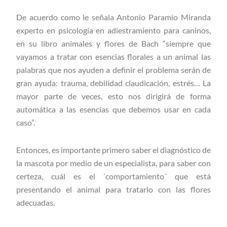
De acuerdo como le señala Antonio Paramio Miranda
experto en psicología en adiestramiento para caninos,
en su libro animales y flores de Bach “siempre que
vayamos a tratar con esencias florales a un animal las
palabras que nos ayuden a definir el problema serán de
gran ayuda: trauma, debilidad claudicación, estrés… La
mayor parte de veces, esto nos dirigirá de forma
automática a las esencias que debemos usar en cada
caso”.
Entonces, es importante primero saber el diagnóstico de
la mascota por medio de un especialista, para saber con
certeza, cuál es el ´comportamiento´ que está
presentando el animal para tratarlo con las flores
adecuadas.