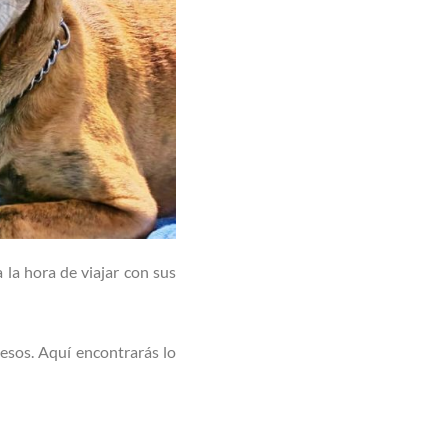
la hora de viajar con sus
cesos. Aquí encontrarás lo