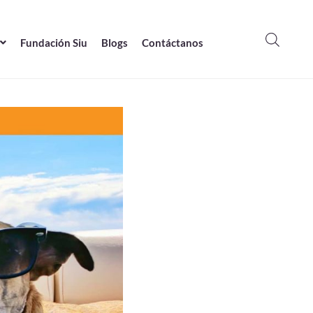
Fundación Siu
Blogs
Contáctanos