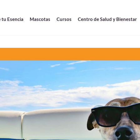
 tu Esencia
Mascotas
Cursos
Centro de Salud y Bienestar