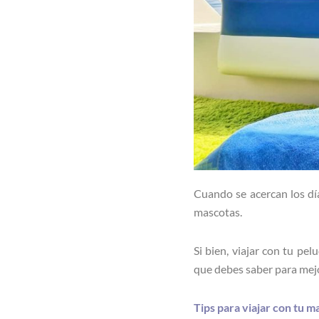
Cuando se acercan los dí
mascotas.
Si bien, viajar con tu pe
que debes saber para mejo
Tips para viajar con tu m