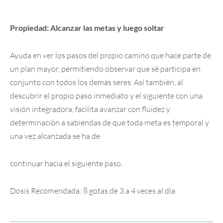
Propiedad: Alcanzar las metas y luego soltar
Ayuda en ver los pasos del propio camino que hace parte de
un plan mayor, permitiendo observar que sé participa en
conjunto con todos los demás seres. Así también, al
descubrir el propio paso inmediato y el siguiente con una
visión integradora, facilita avanzar con fluidez y
determinación a sabiendas de que toda meta es temporal y
una vez alcanzada se ha de
continuar hacia el siguiente paso.
Dosis Recomendada: 8 gotas de 3 a 4 veces al día