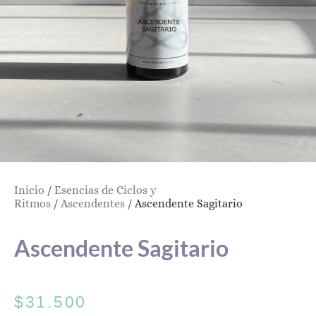
Inicio
/
Esencias de Ciclos y
Ritmos
/
Ascendentes
/ Ascendente Sagitario
Ascendente Sagitario
$
31.500