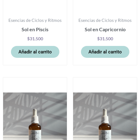
Esencias de Ciclos y Ritmos
Esencias de Ciclos y Ritmos
Sol en Piscis
Sol en Capricornio
$
31.500
$
31.500
Añadir al carrito
Añadir al carrito