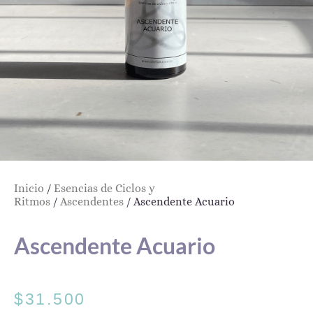
Inicio
/
Esencias de Ciclos y
Ritmos
/
Ascendentes
/ Ascendente Acuario
Ascendente Acuario
$
31.500