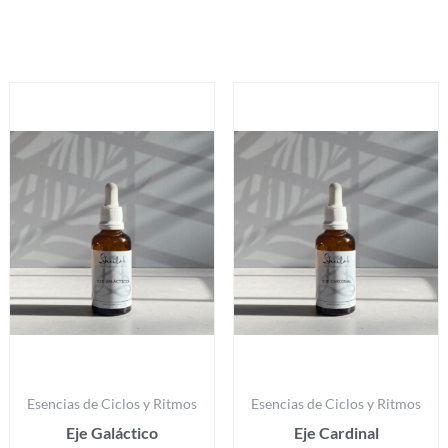
Productos relacionados
Esencias de Ciclos y Ritmos
Esencias de Ciclos y Ritmos
Eje Galáctico
Eje Cardinal