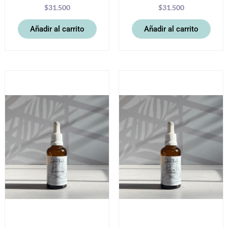
$
31.500
$
31.500
Añadir al carrito
Añadir al carrito