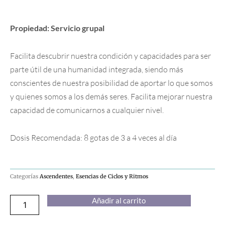
Propiedad: Servicio grupal
Facilita descubrir nuestra condición y capacidades para ser
parte útil de una humanidad integrada, siendo más
conscientes de nuestra posibilidad de aportar lo que somos
y quienes somos a los demás seres. Facilita mejorar nuestra
capacidad de comunicarnos a cualquier nivel.
Dosis Recomendada: 8 gotas de 3 a 4 veces al día
Categorías
Ascendentes
,
Esencias de Ciclos y Ritmos
Ascendente
Añadir al carrito
Acuario
cantidad