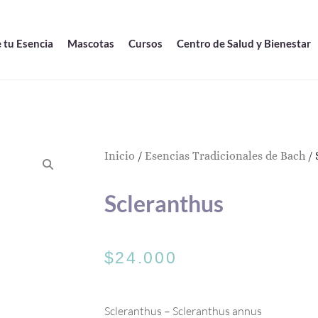
 tu Esencia
Mascotas
Cursos
Centro de Salud y Bienestar
Inicio
/
Esencias Tradicionales de Bach
/ 
Scleranthus
$
24.000
Scleranthus – Scleranthus annus