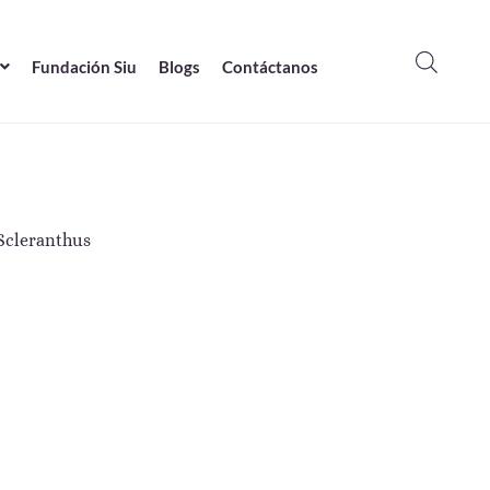
Fundación Siu
Blogs
Contáctanos
Scleranthus