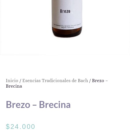
Inicio
/
Esencias Tradicionales de Bach
/ Brezo –
Brecina
Brezo – Brecina
$
24.000