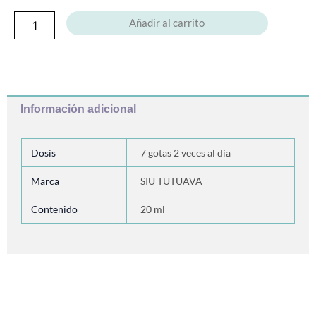
Añadir al carrito
Información adicional
Dosis
7 gotas 2 veces al día
Marca
SIU TUTUAVA
Contenido
20 ml