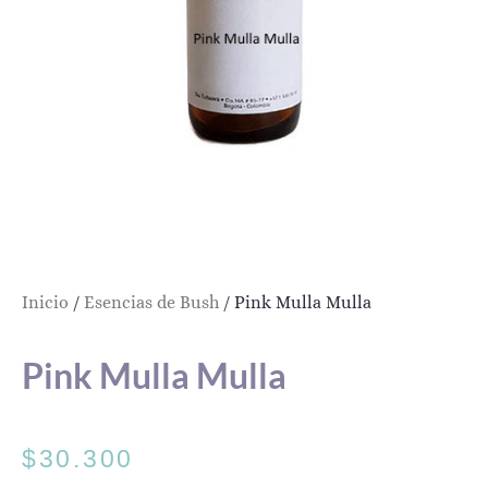
Inicio
/
Esencias de Bush
/ Pink Mulla Mulla
Pink Mulla Mulla
$
30.300