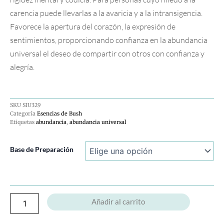
carencia puede llevarlas a la avaricia y a la intransigencia.
Favorece la apertura del corazón, la expresión de
sentimientos, proporcionando confianza en la abundancia
universal el deseo de compartir con otros con confianza y
alegría.
SKU
SIU329
Categoría
Esencias de Bush
Etiquetas
abundancia
,
abundancia universal
Bluebell
Base de Preparación
cantidad
Añadir al carrito