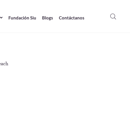
Fundación Siu
Blogs
Contáctanos
each