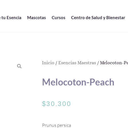
 tu Esencia
Mascotas
Cursos
Centro de Salud y Bienestar
Inicio
/
Esencias Maestras
/ Melocoton-P
Melocoton-Peach
$
30.300
Prunus persica