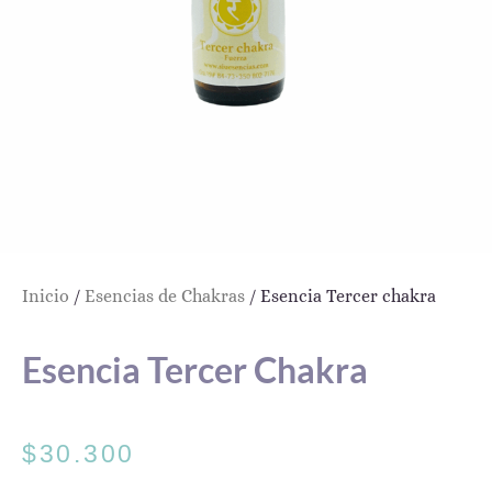
Inicio
/
Esencias de Chakras
/ Esencia Tercer chakra
Esencia Tercer Chakra
$
30.300