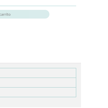
carrito