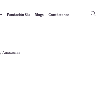
Fundación Siu
Blogs
Contáctanos
/ Amazonas