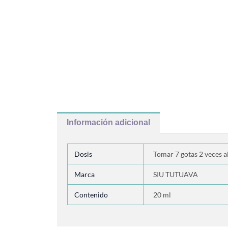
Información adicional
Dosis
Tomar 7 gotas 2 veces al
Marca
SIU TUTUAVA
Contenido
20 ml