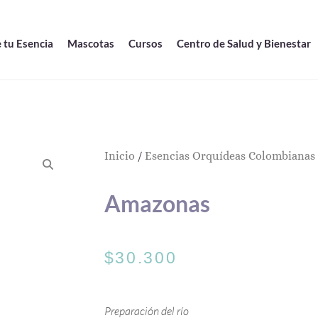
 tu Esencia
Mascotas
Cursos
Centro de Salud y Bienestar
Inicio
/
Esencias Orquídeas Colombianas
Amazonas
$
30.300
Preparación del río