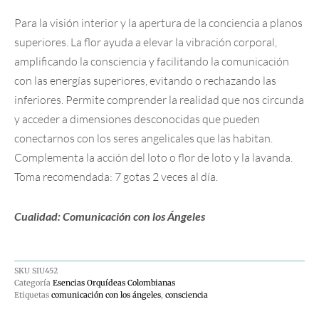
Para la visión interior y la apertura de la conciencia a planos
superiores. La flor ayuda a elevar la vibración corporal,
amplificando la consciencia y facilitando la comunicación
con las energías superiores, evitando o rechazando las
inferiores. Permite comprender la realidad que nos circunda
y acceder a dimensiones desconocidas que pueden
conectarnos con los seres angelicales que las habitan.
Complementa la acción del loto o flor de loto y la lavanda.
Toma recomendada: 7 gotas 2 veces al día.
Cualidad: Comunicación con los Ángeles
SKU
SIU452
Categoría
Esencias Orquídeas Colombianas
Etiquetas
comunicación con los ángeles
,
consciencia