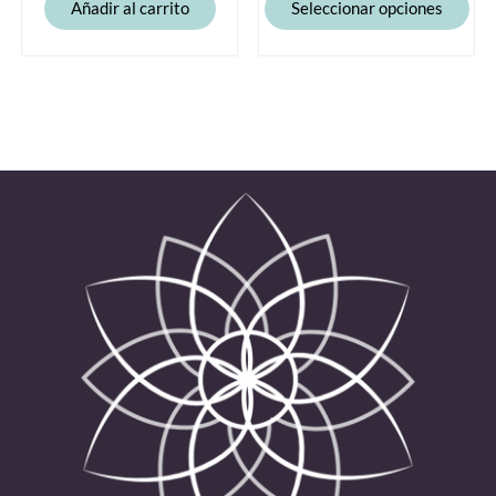
Añadir al carrito
Seleccionar opciones