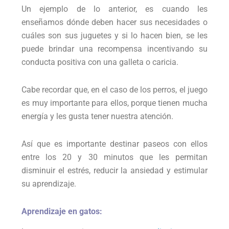
Un ejemplo de lo anterior, es cuando les
enseñamos dónde deben hacer sus necesidades o
cuáles son sus juguetes y si lo hacen bien, se les
puede brindar una recompensa incentivando su
conducta positiva con una galleta o caricia.
Cabe recordar que, en el caso de los perros, el juego
es muy importante para ellos, porque tienen mucha
energía y les gusta tener nuestra atención.
Así que es importante destinar paseos con ellos
entre los 20 y 30 minutos que les permitan
disminuir el estrés, reducir la ansiedad y estimular
su aprendizaje.
Aprendizaje en gatos: