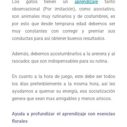
Los gatos tienen un
aprendizaje
tanto
observacional (Por imitación), como asociativo,
son animales muy rutinarios y de costumbres, es
por esto que desde temprana edad debemos ser
muy constantes con corregir y premiar sus
conductas para así obtener buenos resultados.
Además, debemos acostumbrarlos a la arenera y al
rascador, que son indispensables para su rutina.
En cuanto a la hora de juego, este debe ser todos
los días preferiblemente a la misma hora, así les
ayudamos a quemar su energía, esa socialización
genera que sean mas amigables y menos ariscos.
Ayuda a profundizar el aprendizaje con esencias
florales