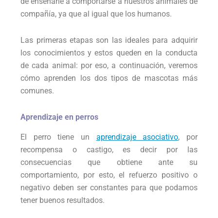
de enseñarle a comportarse a nuestros animales de
compañía, ya que al igual que los humanos.
Las primeras etapas son las ideales para adquirir
los conocimientos y estos queden en la conducta
de cada animal: por eso, a continuación, veremos
cómo aprenden los dos tipos de mascotas más
comunes.
Aprendizaje en perros
El perro tiene un
aprendizaje asociativo
, por
recompensa o castigo, es decir por las
consecuencias que obtiene ante su
comportamiento, por esto, el refuerzo positivo o
negativo deben ser constantes para que podamos
tener buenos resultados.