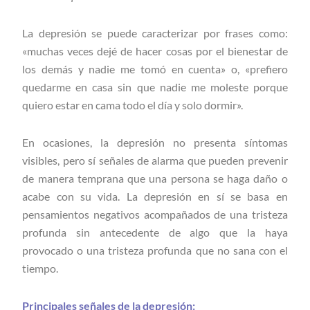
La depresión se puede caracterizar por frases como:
«muchas veces dejé de hacer cosas por el bienestar de
los demás y nadie me tomó en cuenta» o, «prefiero
quedarme en casa sin que nadie me moleste porque
quiero estar en cama todo el día y solo dormir».
En ocasiones, la depresión no presenta síntomas
visibles, pero sí señales de alarma que pueden prevenir
de manera temprana que una persona se haga daño o
acabe con su vida. La depresión en sí se basa en
pensamientos negativos acompañados de una tristeza
profunda sin antecedente de algo que la haya
provocado o una tristeza profunda que no sana con el
tiempo.
Principales señales de la depresión: