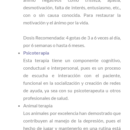
desmotivación, falta de interés, entusiasmo, etc.,
con o sin causa conocida. Para restaurar la
motivación y el ánimo por la vida.
Dosis Recomendada: 4 gotas de 3 a 6 veces al día,
por 6 semanas o hasta 6 meses.
Psicoterapia
Esta terapia tiene un componente cognitivo,
conductual e interpersonal, pues es un proceso
de escucha e interacción con el paciente,
funcional en la socialización y creación de redes
de ayuda, ya sea con su psicoterapeuta u otros
profesionales de salud.
Animal terapia
Los animales por excelencia han demostrado que
contribuyen al manejo de la depresión, pues el
hecho de jugar y mantenerlo en una rutina está