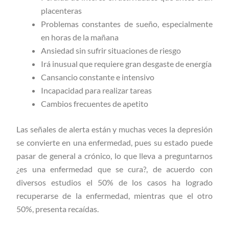
placenteras
Problemas constantes de sueño, especialmente
en horas de la mañana
Ansiedad sin sufrir situaciones de riesgo
Irá inusual que requiere gran desgaste de energía
Cansancio constante e intensivo
Incapacidad para realizar tareas
Cambios frecuentes de apetito
Las señales de alerta están y muchas veces la depresión
se convierte en una enfermedad, pues su estado puede
pasar de general a crónico, lo que lleva a preguntarnos
¿es una enfermedad que se cura?, de acuerdo con
diversos estudios el 50% de los casos ha logrado
recuperarse de la enfermedad, mientras que el otro
50%, presenta recaídas.