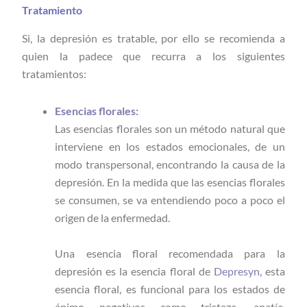
Tratamiento
Si, la depresión es tratable, por ello se recomienda a
quien la padece que recurra a los siguientes
tratamientos:
Esencias florales:
Las esencias florales son un método natural que
interviene en los estados emocionales, de un
modo transpersonal, encontrando la causa de la
depresión. En la medida que las esencias florales
se consumen, se va entendiendo poco a poco el
origen de la enfermedad.
Una esencia floral recomendada para la
depresión es la esencia floral de
Depresyn
, esta
esencia floral, es funcional para los estados de
ánimo negativos como tristeza, apatía,