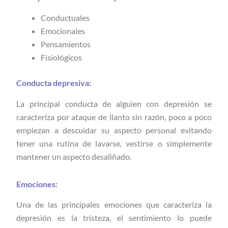
Conductuales
Emocionales
Pensamientos
Fisiológicos
Conducta depresiva:
La principal conducta de alguien con depresión se
caracteriza por ataque de llanto sin razón, poco a poco
empiezan a descuidar su aspecto personal evitando
tener una rutina de lavarse, vestirse o simplemente
mantener un aspecto desaliñado.
Emociones:
Una de las principales emociones que caracteriza la
depresión es la tristeza, el sentimiento lo puede