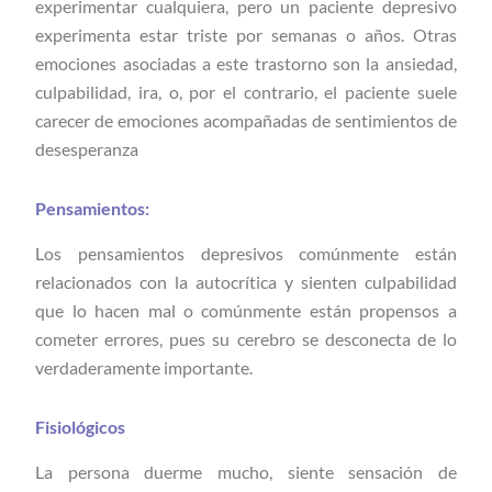
experimentar cualquiera, pero un paciente depresivo
experimenta estar triste por semanas o años. Otras
emociones asociadas a este trastorno son la ansiedad,
culpabilidad, ira, o, por el contrario, el paciente suele
carecer de emociones acompañadas de sentimientos de
desesperanza
Pensamientos:
Los pensamientos depresivos comúnmente están
relacionados con la autocrítica y sienten culpabilidad
que lo hacen mal o comúnmente están propensos a
cometer errores, pues su cerebro se desconecta de lo
verdaderamente importante.
Fisiológicos
La persona duerme mucho, siente sensación de