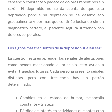
cansancio constante y padece de dolores repentinos sin
razón. El deprimido no se da cuenta de que está
deprimido porque su depresión se ha desarrollado
gradualmente y por más que continúe luchando sin un
diagnóstico certero, el paciente seguirá sufriendo con
dolores corporales.
Los signos más frecuentes de la depresión suelen ser:
La cuestión está en aprender las señales de alerta, pues
como hemos mencionado al principio, esto ayuda a
evitar tragedias futuras. Cada persona presenta señales
distintas, pero con frecuencia hay un patrón
determinado:
Cambios en el estado de humor, melancolía
constante y tristeza
Pérdida de interés en actividades que antes eran