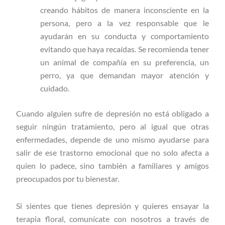
creando hábitos de manera inconsciente en la
persona, pero a la vez responsable que le
ayudarán en su conducta y comportamiento
evitando que haya recaídas. Se recomienda tener
un animal de compañía en su preferencia, un
perro, ya que demandan mayor atención y
cuidado.
Cuando alguien sufre de depresión no está obligado a
seguir ningún tratamiento, pero al igual que otras
enfermedades, depende de uno mismo ayudarse para
salir de ese trastorno emocional que no solo afecta a
quien lo padece, sino también a familiares y amigos
preocupados por tu bienestar.
Si sientes que tienes depresión y quieres ensayar la
terapia floral, comunícate con nosotros a través de