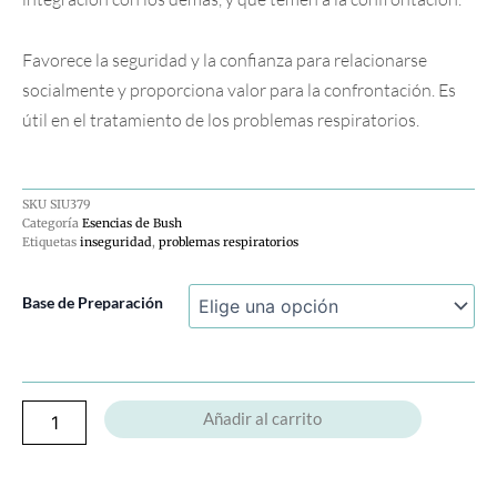
Favorece la seguridad y la confianza para relacionarse
socialmente y proporciona valor para la confrontación. Es
útil en el tratamiento de los problemas respiratorios.
SKU
SIU379
Categoría
Esencias de Bush
Etiquetas
inseguridad
,
problemas respiratorios
Tall
Base de Preparación
Mulla
Mulla
cantidad
Añadir al carrito