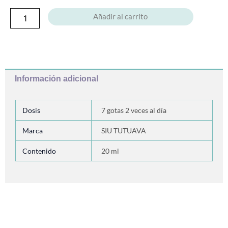
Añadir al carrito
Información adicional
Dosis
7 gotas 2 veces al día
Marca
SIU TUTUAVA
Contenido
20 ml