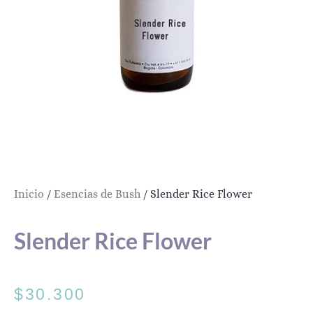
Inicio
/
Esencias de Bush
/ Slender Rice Flower
Slender Rice Flower
$
30.300