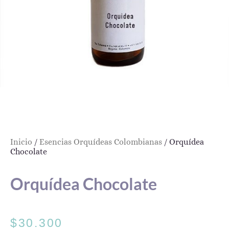
Inicio
/
Esencias Orquídeas Colombianas
/ Orquídea
Chocolate
Orquídea Chocolate
$
30.300