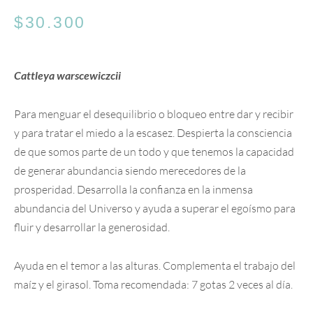
$
30.300
Cattleya warscewiczcii
Para menguar el desequilibrio o bloqueo entre dar y recibir
y para tratar el miedo a la escasez. Despierta la consciencia
de que somos parte de un todo y que tenemos la capacidad
de generar abundancia siendo merecedores de la
prosperidad. Desarrolla la confianza en la inmensa
abundancia del Universo y ayuda a superar el egoísmo para
fluir y desarrollar la generosidad.
Ayuda en el temor a las alturas. Complementa el trabajo del
maíz y el girasol. Toma recomendada: 7 gotas 2 veces al día.