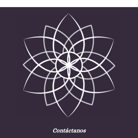
Contáctanos