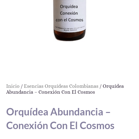
Inicio
/
Esencias Orquídeas Colombianas
/ Orquídea
Abundancia – Conexión Con El Cosmos
Orquídea Abundancia –
Conexión Con El Cosmos