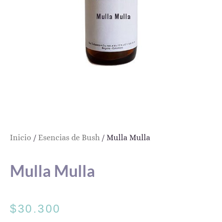
Inicio
/
Esencias de Bush
/ Mulla Mulla
Mulla Mulla
$
30.300