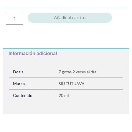
Añadir al carrito
Información adicional
Dosis
7 gotas 2 veces al día
Marca
SIU TUTUAVA
Contenido
20 ml