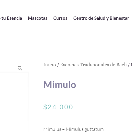
 tu Esencia
Mascotas
Cursos
Centro de Salud y Bienestar
Inicio
/
Esencias Tradicionales de Bach
/ 
Mimulo
$
24.000
Mimulus – Mimulus guttatum