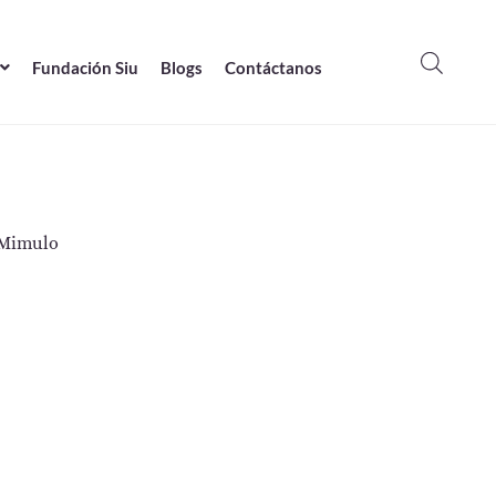
Fundación Siu
Blogs
Contáctanos
Mimulo