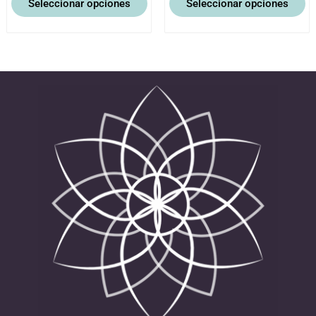
Seleccionar opciones
Seleccionar opciones