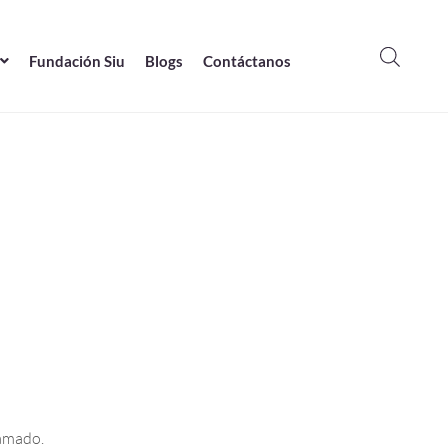
Fundación Siu
Blogs
Contáctanos
lamado.