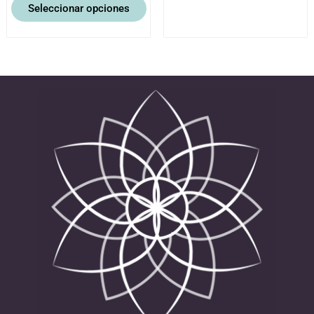
Seleccionar opciones