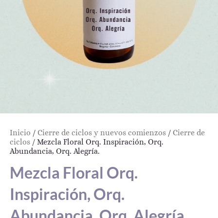
Inicio
/
Cierre de ciclos y nuevos comienzos
/
Cierre de
ciclos
/ Mezcla Floral Orq. Inspiración, Orq.
Abundancia, Orq. Alegría.
Mezcla Floral Orq.
Inspiración, Orq.
Abundancia, Orq. Alegría.