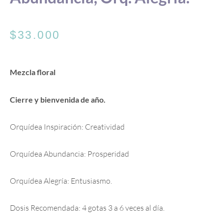
$
33.000
Mezcla floral
Cierre y bienvenida de año.
Orquídea Inspiración:
Creatividad
Orquídea Abundancia:
Prosperidad
Orquídea Alegría:
Entusiasmo.
Dosis Recomendada: 4 gotas 3 a 6 veces al día.