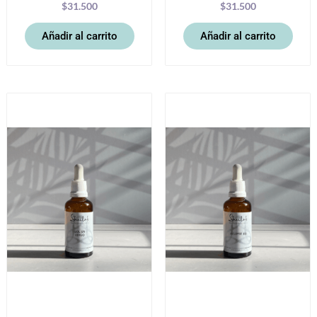
$
31.500
$
31.500
Añadir al carrito
Añadir al carrito