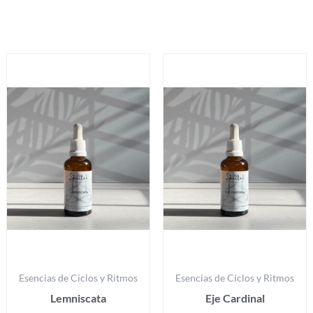
Productos relacionados
Esencias de Ciclos y Ritmos
Esencias de Ciclos y Ritmos
Lemniscata
Eje Cardinal