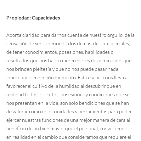
Propiedad: Capacidades
Aporta claridad para darnos cuenta de nuestro orgullo, de la
sensación de ser superiores a los demás, de ser especiales,
de tener conocimientos, posesiones, habilidades o
resultados que nos hacen merecedores de admiración, que
nos brinden pleitesía y que no nos puede pasar nada
inadecuado en ningún momento. Esta esencia nos lleva a
favorecer el cultivo de la humildad al descubrir que en
realidad todos los éxitos, posesiones y condiciones que se
nos presentan en la vida, son solo bendiciones que se han
de valorar como oportunidades y herramientas para poder
ejercer nuestras funciones de una mejor manera de cara al
beneficio de un bien mayor que el personal, convirtiéndose
en realidad en el cambio que consideramos que requiere el