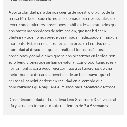
Aporta claridad para darnos cuenta de nuestro orgullo, de la
sensación de ser superiores a los demás, de ser especiales, de
tener conocimientos, posesiones, habilidades o resultados que
nos hacen merecedores de admiración, que nos brinden
pleitesía y que no nos puede pasar nada inadecuado en ningún
momento. Esta esencia nos lleva a favorecer el cultivo de la
humildad al descubrir que en realidad todos los éxitos,
posesiones y condiciones que se nos presentan en la vida, son
solo bendiciones que se han de valorar como oportunidades y
herramientas para poder ejercer nuestras funciones de una
mejor manera de cara al beneficio de un bien mayor que el
personal, convirtiéndose en realidad en el cambio que
consideramos que requiere el mundo para beneficio de todos
Dosis Recomendada – Luna llena Leo: 8 gotas de 3 a 4 veces al
día y se deben tomar durante un tiempo de 3 a 6 semanas.