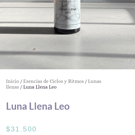
Inicio
/
Esencias de Ciclos y Ritmos
/
Lunas
llenas
/ Luna Llena Leo
Luna Llena Leo
$
31.500