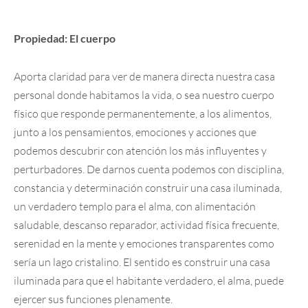
Propiedad: El cuerpo
Aporta claridad para ver de manera directa nuestra casa
personal donde habitamos la vida, o sea nuestro cuerpo
físico que responde permanentemente, a los alimentos,
junto a los pensamientos, emociones y acciones que
podemos descubrir con atención los más influyentes y
perturbadores. De darnos cuenta podemos con disciplina,
constancia y determinación construir una casa iluminada,
un verdadero templo para el alma, con alimentación
saludable, descanso reparador, actividad física frecuente,
serenidad en la mente y emociones transparentes como
sería un lago cristalino. El sentido es construir una casa
iluminada para que el habitante verdadero, el alma, puede
ejercer sus funciones plenamente.