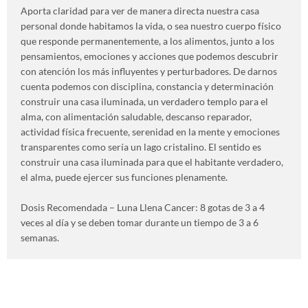
Aporta claridad para ver de manera directa nuestra casa
personal donde habitamos la vida, o sea nuestro cuerpo físico
que responde permanentemente, a los alimentos, junto a los
pensamientos, emociones y acciones que podemos descubrir
con atención los más influyentes y perturbadores. De darnos
cuenta podemos con disciplina, constancia y determinación
construir una casa iluminada, un verdadero templo para el
alma, con alimentación saludable, descanso reparador,
actividad física frecuente, serenidad en la mente y emociones
transparentes como sería un lago cristalino. El sentido es
construir una casa iluminada para que el habitante verdadero,
el alma, puede ejercer sus funciones plenamente.
Dosis Recomendada – Luna Llena Cancer: 8 gotas de 3 a 4
veces al día y se deben tomar durante un tiempo de 3 a 6
semanas.