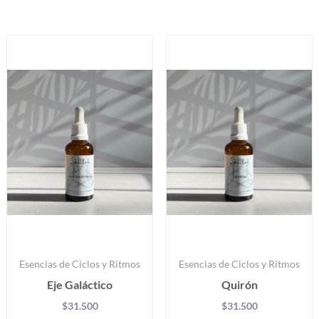
Productos relacionados
Esencias de Ciclos y Ritmos
Esencias de Ciclos y Ritmos
Eje Galáctico
Quirón
$
31.500
$
31.500