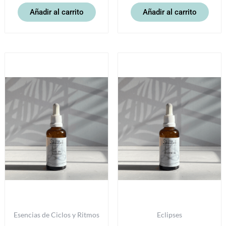
Añadir al carrito
Añadir al carrito
Esencias de Ciclos y Ritmos
Eclipses