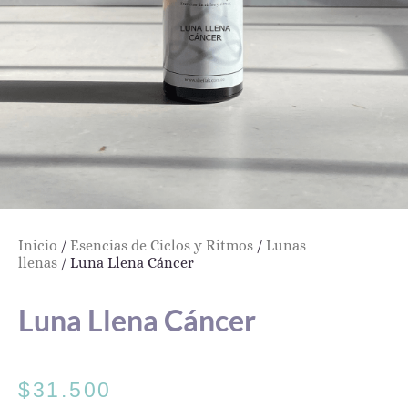
Inicio
/
Esencias de Ciclos y Ritmos
/
Lunas
llenas
/ Luna Llena Cáncer
Luna Llena Cáncer
$
31.500