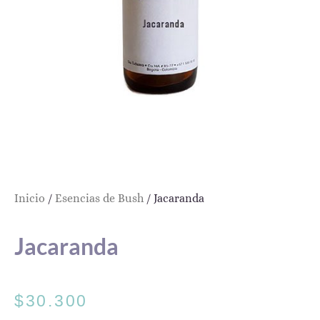
Inicio
/
Esencias de Bush
/ Jacaranda
Jacaranda
$
30.300