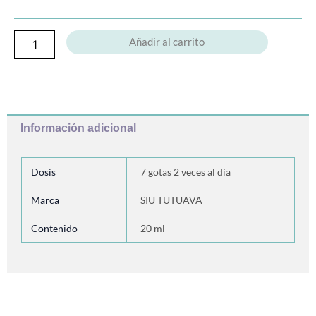
Añadir al carrito
Información adicional
Dosis
7 gotas 2 veces al día
Marca
SIU TUTUAVA
Contenido
20 ml