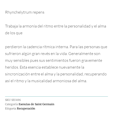
Rhynchelytrum repens
Trabaja la armonía del ritmo entre la personalidad y el alma
de los que
perdieron la cadencia rítmica interna. Para las personas que
sufrieron algún gran revés en la vida. Generalmente son
muy sensibles pues sus sentimientos fueron gravemente
heridos. Esta esencia establece nuevamente la
sincronización entre el alma y la personalidad, recuperando
así el ritmo y la musicalidad armoniosa del alma.
SKU
SIU496
Categoría
Esencias de Saint Germain
Etiqueta
Recuperación