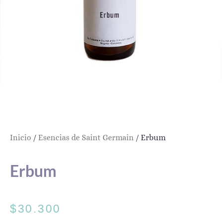
Inicio
/
Esencias de Saint Germain
/ Erbum
Erbum
$
30.300