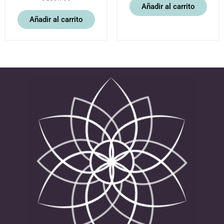
Añadir al carrito
Añadir al carrito