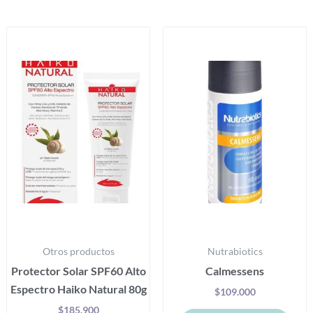
Otros productos
Nutrabiotics
Protector Solar SPF60 Alto
Calmessens
Espectro Haiko Natural 80g
$
109.000
$
185.900