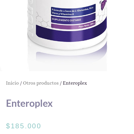
Inicio
/
Otros productos
/ Enteroplex
Enteroplex
$
185.000